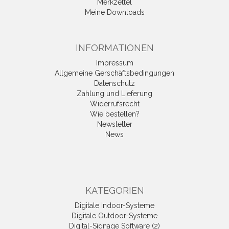
Merkzettel
Meine Downloads
INFORMATIONEN
Impressum
Allgemeine Gerschäftsbedingungen
Datenschutz
Zahlung und Lieferung
Widerrufsrecht
Wie bestellen?
Newsletter
News
KATEGORIEN
Digitale Indoor-Systeme
Digitale Outdoor-Systeme
Digital-Signage Software (2)