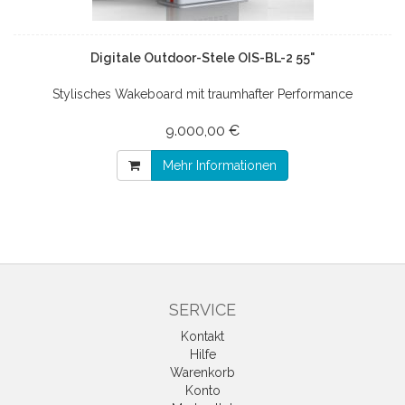
Digitale Outdoor-Stele OIS-BL-2 55"
Stylisches Wakeboard mit traumhafter Performance
9.000,00 €
Mehr Informationen
SERVICE
Kontakt
Hilfe
Warenkorb
Konto