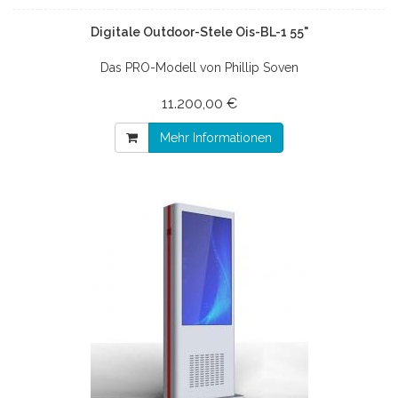
Digitale Outdoor-Stele Ois-BL-1 55"
Das PRO-Modell von Phillip Soven
11.200,00 €
Mehr Informationen