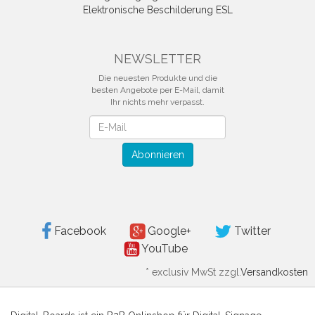
Elektronische Beschilderung ESL
NEWSLETTER
Die neuesten Produkte und die
besten Angebote per E-Mail, damit
Ihr nichts mehr verpasst.
Newsletter
Abonnieren
Facebook
Google+
Twitter
YouTube
*
exclusiv MwSt zzgl.
Versandkosten