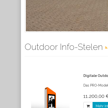
Outdoor Info-Stelen
Digitale Outdo
Das PRO-Modell
11.200,00 
Mehr In