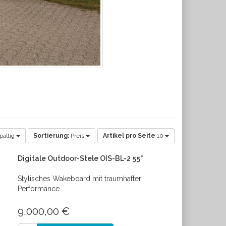
paltig
Sortierung:
Preis
Artikel pro Seite
10
Digitale Outdoor-Stele OIS-BL-2 55"
Stylisches Wakeboard mit traumhafter
Performance
9.000,00 €