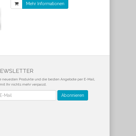
Mehr Informationen
EWSLETTER
e neuesten Produkte und die besten Angebote per E-Mail,
mit Ihr nichts mehr verpasst.
wsletter
Abonnieren