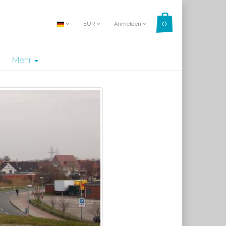
EUR
Anmelden
Mehr