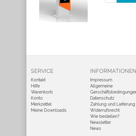
SERVICE
INFORMATIONE
Kontakt
Impressum
Hilfe
Allgemeine
Warenkorb
Gerschäftsbedingunge
Konto
Datenschutz
Merkzettel
Zahlung und Lieferung
Meine Downloads
Widerrufsrecht
Wie bestellen?
Newsletter
News