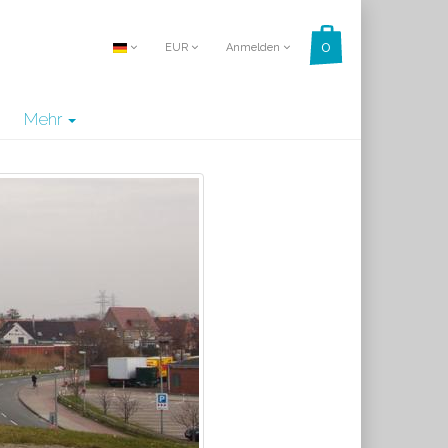
EUR
Anmelden
Mehr