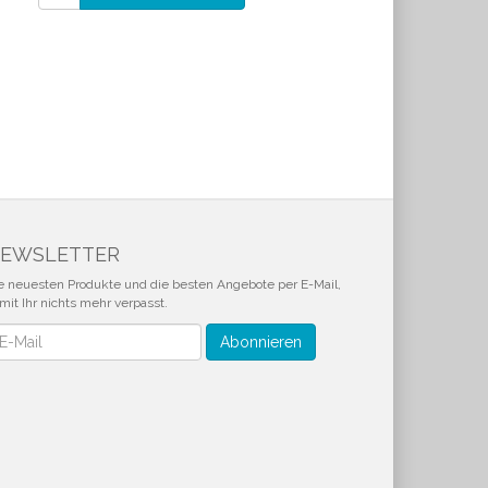
EWSLETTER
e neuesten Produkte und die besten Angebote per E-Mail,
mit Ihr nichts mehr verpasst.
wsletter
Abonnieren