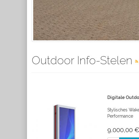
Outdoor Info-Stelen
Digitale Outdo
Stylisches Wake
Performance
9.000,00 