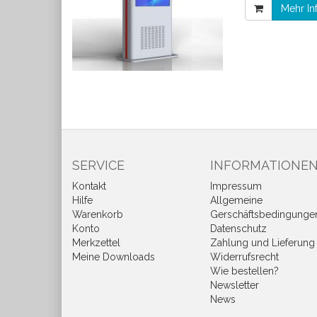
Mehr In
SERVICE
INFORMATIONE
Kontakt
Impressum
Hilfe
Allgemeine
Warenkorb
Gerschäftsbedingunge
Konto
Datenschutz
Merkzettel
Zahlung und Lieferung
Meine Downloads
Widerrufsrecht
Wie bestellen?
Newsletter
News