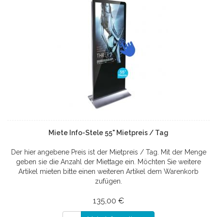
Miete Info-Stele 55" Mietpreis / Tag
Der hier angebene Preis ist der Mietpreis / Tag. Mit der Menge
geben sie die Anzahl der Miettage ein. Möchten Sie weitere
Artikel mieten bitte einen weiteren Artikel dem Warenkorb
zufügen.
135,00 €