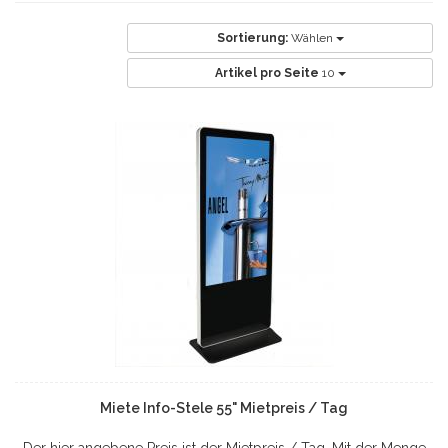
Sortierung:
Wählen
Artikel pro Seite
10
Miete Info-Stele 55" Mietpreis / Tag