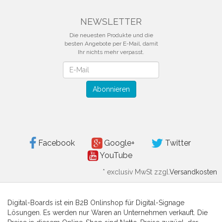
NEWSLETTER
Die neuesten Produkte und die
besten Angebote per E-Mail, damit
Ihr nichts mehr verpasst.
Newsletter
Abonnieren
Facebook
Google+
Twitter
YouTube
*
exclusiv MwSt zzgl.
Versandkosten
Digital-Boards ist ein B2B Onlinshop für Digital-Signage
Lösungen. Es werden nur Waren an Unternehmen verkauft. Die