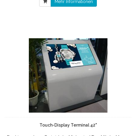
Mehr Informationen
Touch-Display Terminal 42"