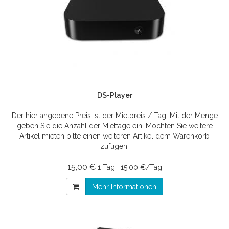
DS-Player
Der hier angebene Preis ist der Mietpreis / Tag. Mit der Menge
geben Sie die Anzahl der Miettage ein. Möchten Sie weitere
Artikel mieten bitte einen weiteren Artikel dem Warenkorb
zufügen.
15,00 €
1 Tag | 15,00 €/Tag
Mehr Informationen