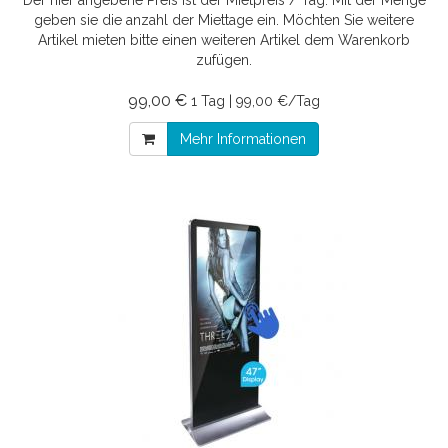
Der hier angebene Preis ist der Mietpreis / Tag. Mit der Menge
geben sie die anzahl der Miettage ein. Möchten Sie weitere
Artikel mieten bitte einen weiteren Artikel dem Warenkorb
zufügen.
99,00 €
1 Tag | 99,00 €/Tag
Mehr Informationen