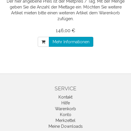
Der hier angebene Preis ist der Mietpreis / Tag. Mit der Menge
geben Sie die Anzahl der Miettage ein. Möchten Sie weitere
Artikel mieten bitte einen weiteren Artikel dem Warenkorb
zufügen.
146,00 €
Mehr Informationen
SERVICE
Kontakt
Hilfe
Warenkorb
Konto
Merkzettel
Meine Downloads