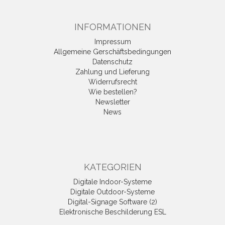
INFORMATIONEN
Impressum
Allgemeine Gerschäftsbedingungen
Datenschutz
Zahlung und Lieferung
Widerrufsrecht
Wie bestellen?
Newsletter
News
KATEGORIEN
Digitale Indoor-Systeme
Digitale Outdoor-Systeme
Digital-Signage Software (2)
Elektronische Beschilderung ESL