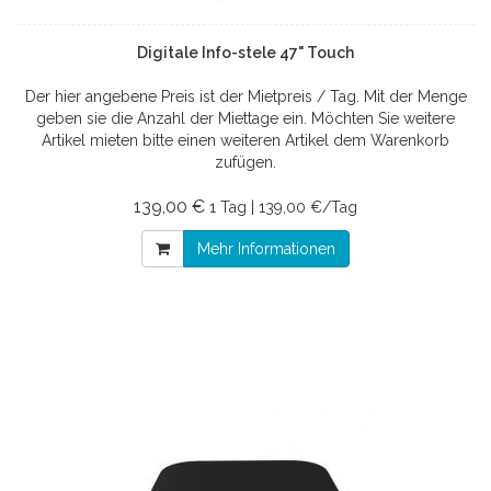
Digitale Info-stele 47" Touch
Der hier angebene Preis ist der Mietpreis / Tag. Mit der Menge
geben sie die Anzahl der Miettage ein. Möchten Sie weitere
Artikel mieten bitte einen weiteren Artikel dem Warenkorb
zufügen.
139,00 €
1 Tag | 139,00 €/Tag
Mehr Informationen