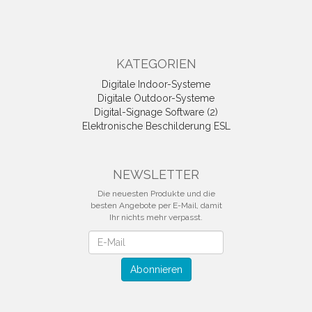
KATEGORIEN
Digitale Indoor-Systeme
Digitale Outdoor-Systeme
Digital-Signage Software (2)
Elektronische Beschilderung ESL
NEWSLETTER
Die neuesten Produkte und die
besten Angebote per E-Mail, damit
Ihr nichts mehr verpasst.
Newsletter
Abonnieren