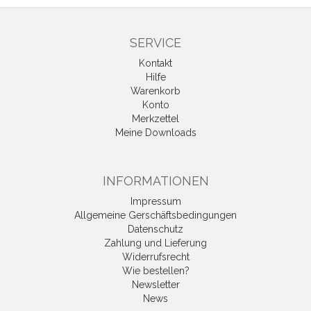
SERVICE
Kontakt
Hilfe
Warenkorb
Konto
Merkzettel
Meine Downloads
INFORMATIONEN
Impressum
Allgemeine Gerschäftsbedingungen
Datenschutz
Zahlung und Lieferung
Widerrufsrecht
Wie bestellen?
Newsletter
News