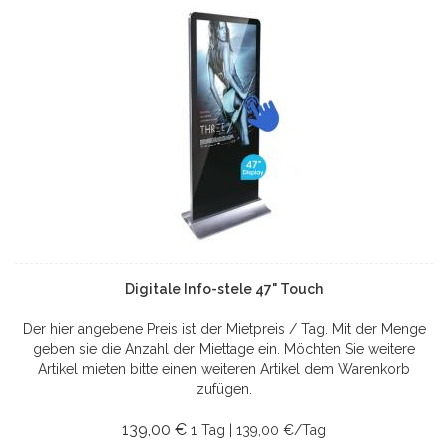
Digitale Info-stele 47" Touch
Der hier angebene Preis ist der Mietpreis / Tag. Mit der Menge
geben sie die Anzahl der Miettage ein. Möchten Sie weitere
Artikel mieten bitte einen weiteren Artikel dem Warenkorb
zufügen.
139,00 €
1 Tag | 139,00 €/Tag