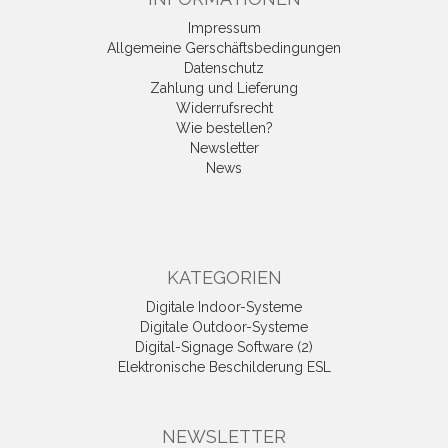
Impressum
Allgemeine Gerschäftsbedingungen
Datenschutz
Zahlung und Lieferung
Widerrufsrecht
Wie bestellen?
Newsletter
News
KATEGORIEN
Digitale Indoor-Systeme
Digitale Outdoor-Systeme
Digital-Signage Software (2)
Elektronische Beschilderung ESL
NEWSLETTER