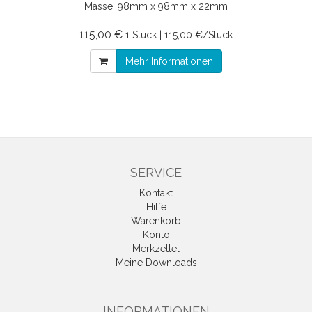
Masse: 98mm x 98mm x 22mm
115,00 €
1 Stück | 115,00 €/Stück
Mehr Informationen
SERVICE
Kontakt
Hilfe
Warenkorb
Konto
Merkzettel
Meine Downloads
INFORMATIONEN