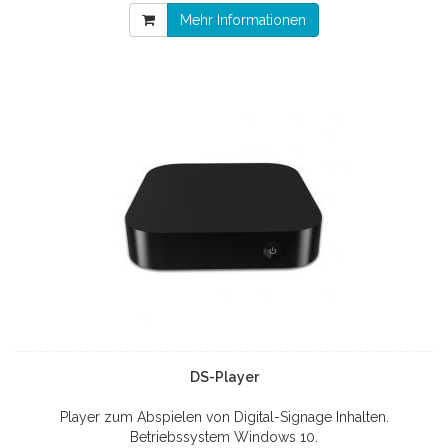
Mehr Informationen
DS-Player
Player zum Abspielen von Digital-Signage Inhalten.
Betriebssystem Windows 10.