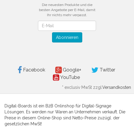
Die neuesten Produkte und die
besten Angebote per E-Mail, damit
Ihr nichts mehr verpasst.
Newsletter
Abonnieren
Facebook
Google+
Twitter
YouTube
*
exclusiv MwSt zzgl.
Versandkosten
Digital-Boards ist ein B2B Onlinshop für Digital-Signage
Lösungen. Es werden nur Waren an Unternehmen verkauft. Die
Preise in diesem Online-Shop sind Netto-Preise zuzügl. der
gesetzlichen MwSt!