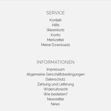
SERVICE
Kontakt
Hilfe
Warenkorb
Konto
Merkzettel
Meine Downloads
INFORMATIONEN
Impressum
Allgemeine Gerschäftsbedingungen
Datenschutz
Zahlung und Lieferung
Widerrufsrecht
Wie bestellen?
Newsletter
News