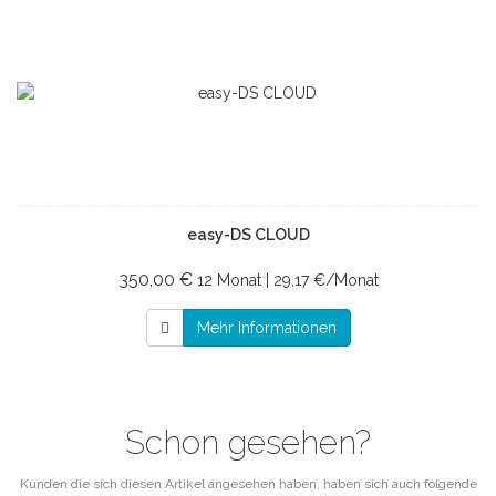
easy-DS CLOUD
350,00 €
12 Monat | 29,17 €/Monat
Mehr Informationen
Schon gesehen?
Kunden die sich diesen Artikel angesehen haben, haben sich auch folgende