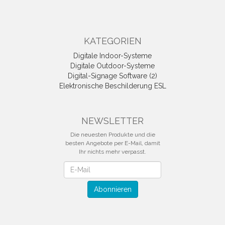
KATEGORIEN
Digitale Indoor-Systeme
Digitale Outdoor-Systeme
Digital-Signage Software (2)
Elektronische Beschilderung ESL
NEWSLETTER
Die neuesten Produkte und die
besten Angebote per E-Mail, damit
Ihr nichts mehr verpasst.
Newsletter
Abonnieren