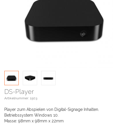
DS-Player
Artikelnummer: 1503
Player zum Abspielen von Digital-Signage Inhalten.
Betriebssystem Windows 10.
Masse: 98mm x 98mm x 22mm