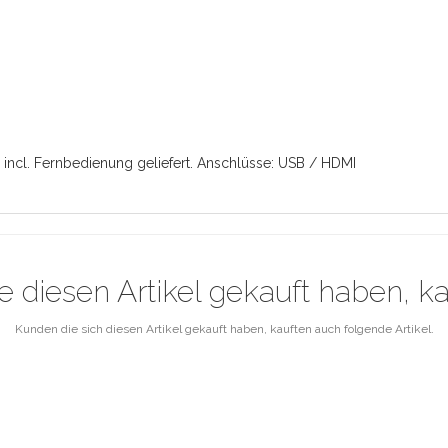
ncl. Fernbedienung geliefert. Anschlüsse: USB / HDMI
e diesen Artikel gekauft haben, k
Kunden die sich diesen Artikel gekauft haben, kauften auch folgende Artikel.