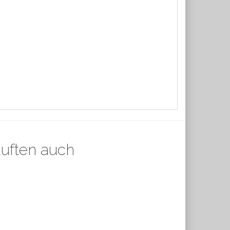
auften auch