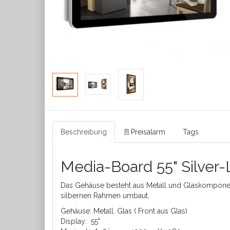
Beschreibung
[!] Preisalarm
Tags
Media-Board 55" Silver-
Das Gehäuse besteht aus Metall und Glaskomponente
silbernen Rahmen umbaut.
Gehäuse: Metall, Glas ( Front aus Glas)
Display: 55"