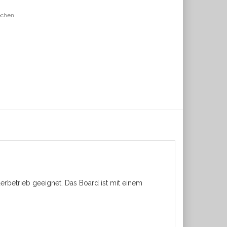
Wochen
rbetrieb geeignet. Das Board ist mit einem