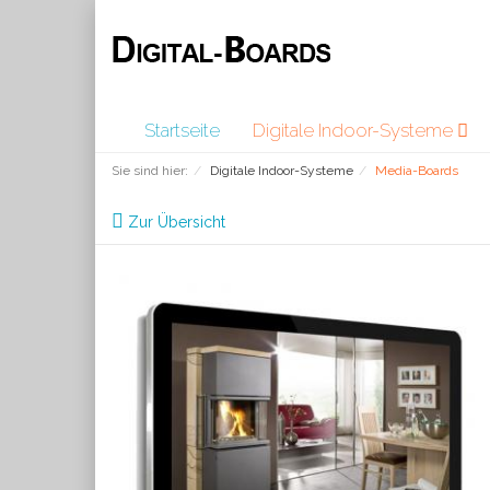
Startseite
Digitale Indoor-Systeme
Sie sind hier:
Digitale Indoor-Systeme
Media-Boards
Zur Übersicht