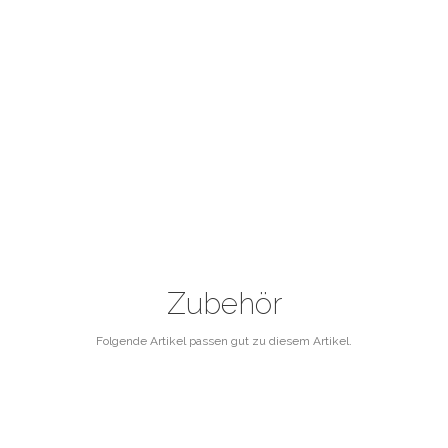
Zubehör
Folgende Artikel passen gut zu diesem Artikel.