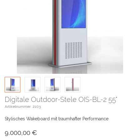
Digitale Outdoor-Stele OIS-BL-2 55"
Artikelnummer: 2103
Stylisches Wakeboard mit traumhafter Performance
9.000,00
€