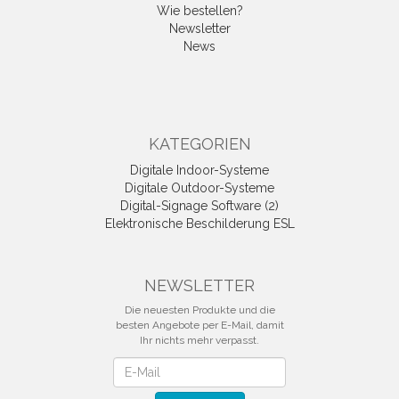
Wie bestellen?
Newsletter
News
KATEGORIEN
Digitale Indoor-Systeme
Digitale Outdoor-Systeme
Digital-Signage Software (2)
Elektronische Beschilderung ESL
NEWSLETTER
Die neuesten Produkte und die
besten Angebote per E-Mail, damit
Ihr nichts mehr verpasst.
Newsletter