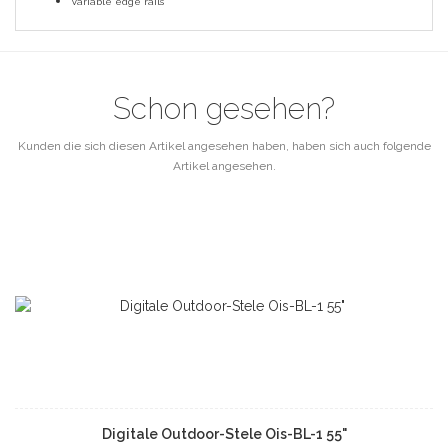
Variable edge rails
Schon gesehen?
Kunden die sich diesen Artikel angesehen haben, haben sich auch folgende
Artikel angesehen.
Digitale Outdoor-Stele Ois-BL-1 55"