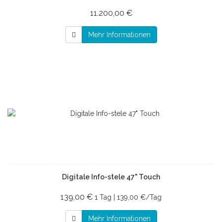
11.200,00 €
Mehr Informationen
Digitale Info-stele 47" Touch
139,00 €
1 Tag | 139,00 €/Tag
Mehr Informationen