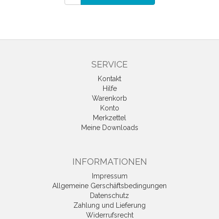
SERVICE
Kontakt
Hilfe
Warenkorb
Konto
Merkzettel
Meine Downloads
INFORMATIONEN
Impressum
Allgemeine Gerschäftsbedingungen
Datenschutz
Zahlung und Lieferung
Widerrufsrecht