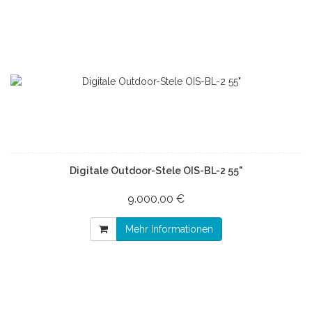
Digitale Outdoor-Stele OIS-BL-2 55"
9.000,00 €
Mehr Informationen