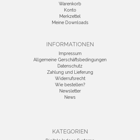
Warenkorb
Konto
Merkzettel
Meine Downloads
INFORMATIONEN
Impressum
Allgemeine Gerschäftsbedingungen
Datenschutz
Zahlung und Lieferung
Widerrufsrecht
Wie bestellen?
Newsletter
News
KATEGORIEN