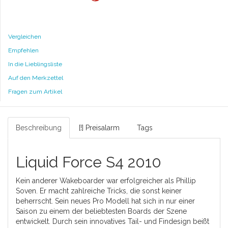
Vergleichen
Empfehlen
In die Lieblingsliste
Auf den Merkzettel
Fragen zum Artikel
Beschreibung
[!] Preisalarm
Tags
Liquid Force S4 2010
Kein anderer Wakeboarder war erfolgreicher als Phillip
Soven. Er macht zahlreiche Tricks, die sonst keiner
beherrscht. Sein neues Pro Modell hat sich in nur einer
Saison zu einem der beliebtesten Boards der Szene
entwickelt. Durch sein innovatives Tail- und Findesign beißt