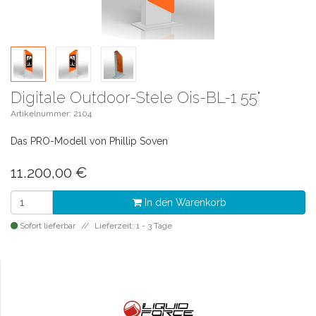
Digitale Outdoor-Stele Ois-BL-1 55"
Artikelnummer: 2104
Das PRO-Modell von Phillip Soven
11.200,00
€
In den Warenkorb
Sofort lieferbar
Lieferzeit: 1 - 3 Tage