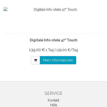
Digitale Info-stele 47" Touch
139,00 €
1 Tag | 139,00 €/Tag
Mehr Informationen
SERVICE
Kontakt
Hilfe